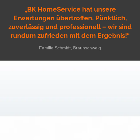
„BK HomeService hat unsere
Erwartungen übertroffen. Pünktlich,
zuverlässig und professionell – wir sind
rundum zufrieden mit dem Ergebnis!“
Familie Schmidt, Braunschweig