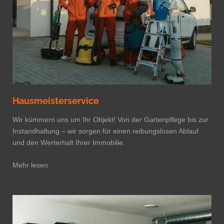
Hausmeisterservice
Wir kümmern uns um Ihr Objekt! Von der Gartenpflege bis zur
Instandhaltung – wir sorgen für einen reibungslosen Ablauf
und den Werterhalt Ihrer Immobilie.
Mehr lesen