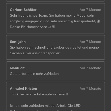
Gerhart Schäfer
Vor 7 Monate
Sehr freundliches Team. Sie haben meine Möbel sehr
sorgfältig eingepackt und sehr vorsichtig transportiert💪🏽
Danke BK Homeservice 🤝🏽
Sani jahn
Vor 7 Monate
Sie haben sehr schnell und sauber gearbeitet und meine
Sachen zuverlässig transportiert.
Manu elf
Vor 7 Monate
Gute arbeite bin sehr zufrieden
Annabel Kristen
Vor 7 Monate
Top Arbeit – absolut empfehlenswert!
Ich bin sehr zufrieden mit der Arbeit. Die LED-