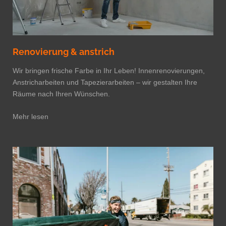
Renovierung & anstrich
Wir bringen frische Farbe in Ihr Leben! Innenrenovierungen,
Anstricharbeiten und Tapezierarbeiten – wir gestalten Ihre
Räume nach Ihren Wünschen.
Mehr lesen