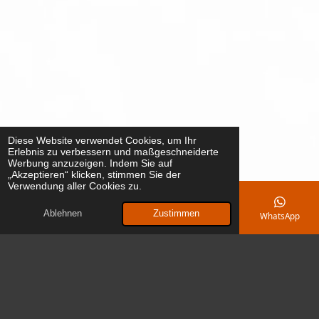
Diese Website verwendet Cookies, um Ihr
Erlebnis zu verbessern und maßgeschneiderte
Werbung anzuzeigen. Indem Sie auf
„Akzeptieren“ klicken, stimmen Sie der
Verwendung aller Cookies zu.
Ablehnen
Zustimmen
E-Mail
Telefon
Karte
Facebook
WhatsApp