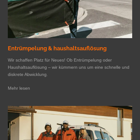
Entrümpelung & haushaltsauflösung
Wir schaffen Platz für Neues! Ob Entrümpelung oder
Haushaltsauflösung – wir kümmern uns um eine schnelle und
diskrete Abwicklung.
Mehr lesen