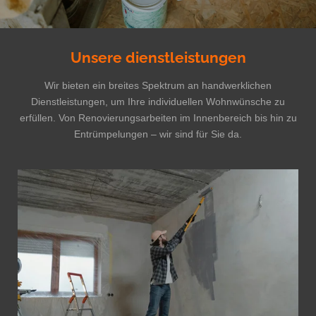
Unsere dienstleistungen
Wir bieten ein breites Spektrum an handwerklichen
Dienstleistungen, um Ihre individuellen Wohnwünsche zu
erfüllen. Von Renovierungsarbeiten im Innenbereich bis hin zu
Entrümpelungen – wir sind für Sie da.