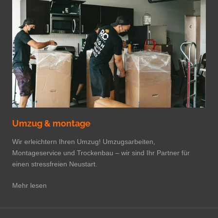
Umzug & montage
Wir erleichtern Ihren Umzug! Umzugsarbeiten,
Montageservice und Trockenbau – wir sind Ihr Partner für
einen stressfreien Neustart.
Mehr lesen